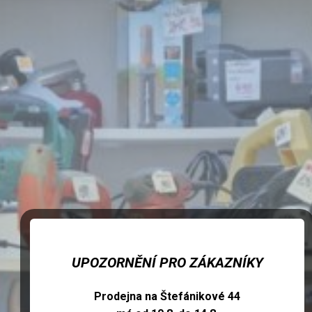
UPOZORNĚNÍ PRO ZÁKAZNÍKY
Prodejna na Štefánikové 44